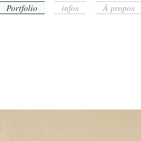
Portfolio
infos
À propos