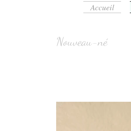
Accueil
Nouveau-né