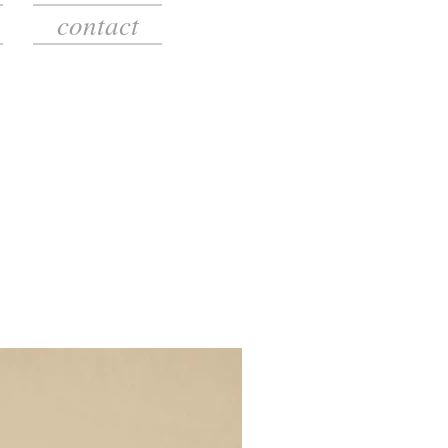
contact